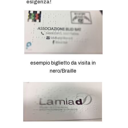
esigenza!
esempio biglietto da visita in
nero/Braille